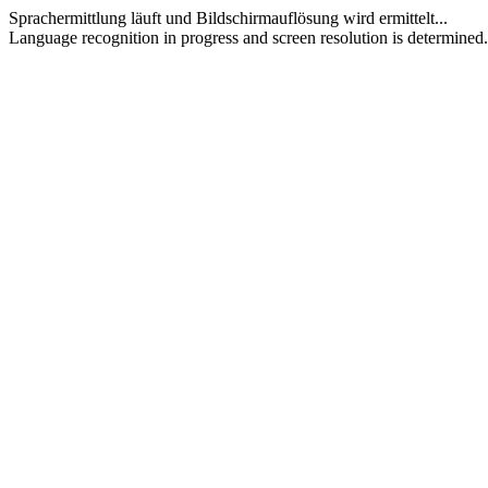
Sprachermittlung läuft und Bildschirmauflösung wird ermittelt...
Language recognition in progress and screen resolution is determined.